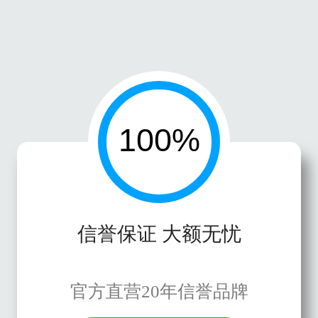
信誉保证 大额无忧
官方直营20年信誉品牌