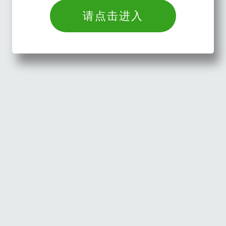
请点击进入